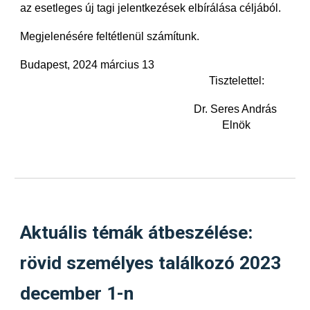
az esetleges új tagi jelentkezések elbírálása céljából.
Megjelenésére feltétlenül számítunk.
Budapest, 2024 március 13
Tisztelettel:
Dr. Seres András
Elnök
Aktuális témák átbeszélése:
rövid személyes találkozó 2023
december 1-n